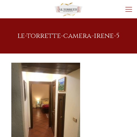
le-torrette-camera-irene-5